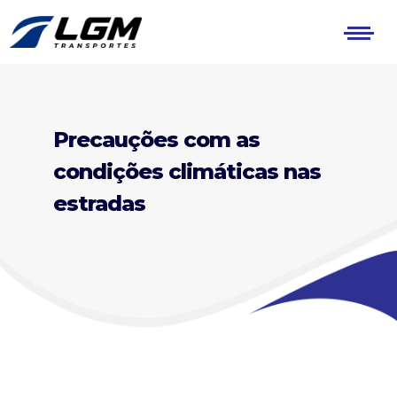
Precauções com as
condições climáticas nas
estradas