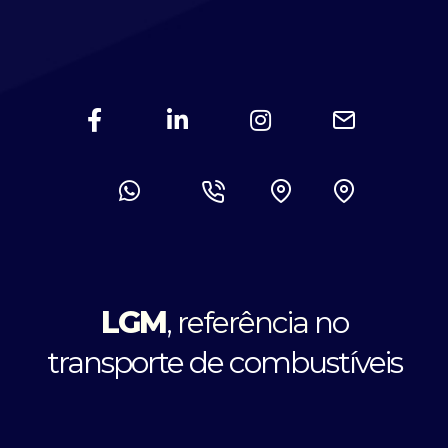
LGM
,
referência
no
transporte de combustíveis