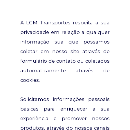
A LGM Transportes respeita a sua
privacidade em relação a qualquer
informação sua que possamos
coletar em nosso site através de
formulário de contato ou coletados
automaticamente através de
cookies.
Solicitamos informações pessoais
básicas para enriquecer a sua
experiência e promover nossos
produtos, através do nossos canais