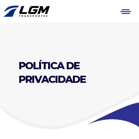
POLÍTICA DE
PRIVACIDADE