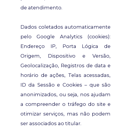
de atendimento.
Dados coletados automaticamente
pelo Google Analytics (cookies):
Endereço IP, Porta Lógica de
Origem, Dispositivo e Versão,
Geolocalização, Registros de data e
horário de ações, Telas acessadas,
ID da Sessão e Cookies – que são
anonimizados, ou seja, nos ajudam
a compreender o tráfego do site e
otimizar serviços, mas não podem
ser associados ao titular.